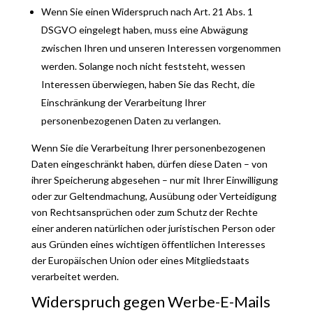
Wenn Sie einen Widerspruch nach Art. 21 Abs. 1
DSGVO eingelegt haben, muss eine Abwägung
zwischen Ihren und unseren Interessen vorgenommen
werden. Solange noch nicht feststeht, wessen
Interessen überwiegen, haben Sie das Recht, die
Einschränkung der Verarbeitung Ihrer
personenbezogenen Daten zu verlangen.
Wenn Sie die Verarbeitung Ihrer personenbezogenen
Daten eingeschränkt haben, dürfen diese Daten – von
ihrer Speicherung abgesehen – nur mit Ihrer Einwilligung
oder zur Geltendmachung, Ausübung oder Verteidigung
von Rechtsansprüchen oder zum Schutz der Rechte
einer anderen natürlichen oder juristischen Person oder
aus Gründen eines wichtigen öffentlichen Interesses
der Europäischen Union oder eines Mitgliedstaats
verarbeitet werden.
Widerspruch gegen Werbe-E-Mails