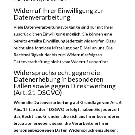
Widerruf Ihrer Einwilligung zur
Datenverarbeitung
Viele Datenverarbeitungsvorgänge sind nur mit Ihrer
ausdrücklichen Einwilligung möglich. Sie können eine
bereits erteilte Einwilligung jederzeit widerrufen. Dazu
reicht eine formlose Mitteilung per E-Mail an uns. Die
Rechtmäßigkeit der bis zum Widerruf erfolgten
Datenverarbeitung bleibt vom Widerruf unberührt.
Widerspruchsrecht gegen die
Datenerhebung in besonderen
Fällen sowie gegen Direktwerbung
(Art. 21 DSGVO)
Wenn die Datenverarbeitung auf Grundlage von Art. 6
Abs. 1 lit. e oder f DSGVO erfolgt, haben Sie jederzeit
das Recht, aus Gründen, die sich aus Ihrer besonderen
Situation ergeben, gegen die Verarbeitung Ihrer
personenbezogenen Daten Widerspruch einzulegen;