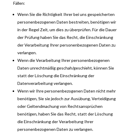
Fällen:
Wenn Sie die Richtigkeit Ihrer bei uns gespeicherten
personenbezogenen Daten bestreiten, benötigen wir
in der Regel Zeit, um dies zu überprüfen. Für die Dauer
der Prüfung haben Sie das Recht, die Einschränkung
der Verarbeitung Ihrer personenbezogenen Daten zu
verlangen.
Wenn die Verarbeitung Ihrer personenbezogenen
Daten unrechtmäßig geschah/geschieht, können Sie
statt der Löschung die Einschränkung der
Datenverarbeitung verlangen.
Wenn wir Ihre personenbezogenen Daten nicht mehr
benötigen, Sie sie jedoch zur Ausübung, Verteidigung
oder Geltendmachung von Rechtsansprüchen
benötigen, haben Sie das Recht, statt der Löschung
die Einschränkung der Verarbeitung Ihrer
personenbezogenen Daten zu verlangen.