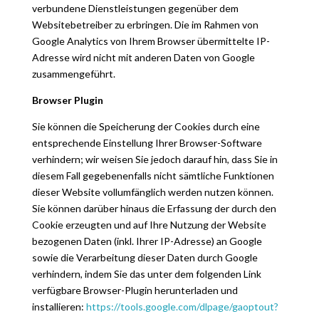
verbundene Dienstleistungen gegenüber dem
Websitebetreiber zu erbringen. Die im Rahmen von
Google Analytics von Ihrem Browser übermittelte IP-
Adresse wird nicht mit anderen Daten von Google
zusammengeführt.
Browser Plugin
Sie können die Speicherung der Cookies durch eine
entsprechende Einstellung Ihrer Browser-Software
verhindern; wir weisen Sie jedoch darauf hin, dass Sie in
diesem Fall gegebenenfalls nicht sämtliche Funktionen
dieser Website vollumfänglich werden nutzen können.
Sie können darüber hinaus die Erfassung der durch den
Cookie erzeugten und auf Ihre Nutzung der Website
bezogenen Daten (inkl. Ihrer IP-Adresse) an Google
sowie die Verarbeitung dieser Daten durch Google
verhindern, indem Sie das unter dem folgenden Link
verfügbare Browser-Plugin herunterladen und
installieren:
https://tools.google.com/dlpage/gaoptout?