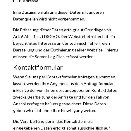
IP-Adresse
Eine Zusammenführung dieser Daten mit anderen
Datenquellen wird nicht vorgenommen.
Die Erfassung dieser Daten erfolgt auf Grundlage von
Art. 6 Abs. 1 lit. f DSGVO. Der Websitebetreiber hat ein
berechtigtes Interesse an der technisch fehlerfreien
Darstellung und der Optimierung seiner Website – hierzu
müssen die Server-Log-Files erfasst werden.
Kontaktformular
Wenn Sie uns per Kontaktformular Anfragen zukommen
lassen, werden Ihre Angaben aus dem Anfrageformular
inklusive der von Ihnen dort angegebenen Kontaktdaten
zwecks Bearbeitung der Anfrage und für den Fall von
Anschlussfragen bei uns gespeichert. Diese Daten
geben wir nicht ohne Ihre Einwilligung weiter.
Die Verarbeitung der in das Kontaktformular
eingegebenen Daten erfolgt somit ausschließlich auf