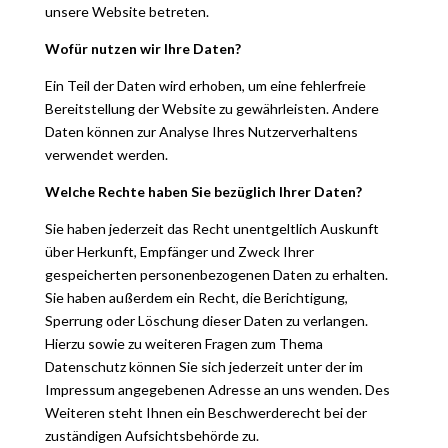
unsere Website betreten.
Wofür nutzen wir Ihre Daten?
Ein Teil der Daten wird erhoben, um eine fehlerfreie
Bereitstellung der Website zu gewährleisten. Andere
Daten können zur Analyse Ihres Nutzerverhaltens
verwendet werden.
Welche Rechte haben Sie bezüglich Ihrer Daten?
Sie haben jederzeit das Recht unentgeltlich Auskunft
über Herkunft, Empfänger und Zweck Ihrer
gespeicherten personenbezogenen Daten zu erhalten.
Sie haben außerdem ein Recht, die Berichtigung,
Sperrung oder Löschung dieser Daten zu verlangen.
Hierzu sowie zu weiteren Fragen zum Thema
Datenschutz können Sie sich jederzeit unter der im
Impressum angegebenen Adresse an uns wenden. Des
Weiteren steht Ihnen ein Beschwerderecht bei der
zuständigen Aufsichtsbehörde zu.