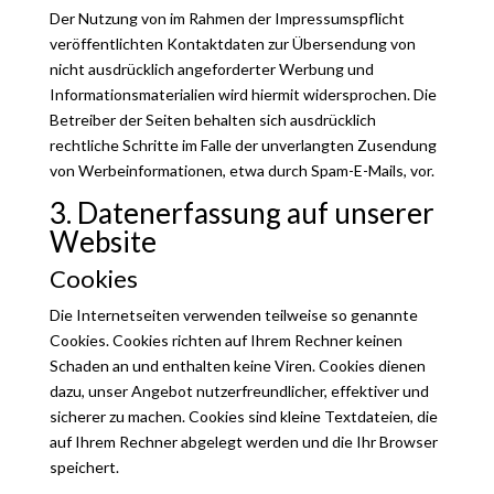
Der Nutzung von im Rahmen der Impressumspflicht
veröffentlichten Kontaktdaten zur Übersendung von
nicht ausdrücklich angeforderter Werbung und
Informationsmaterialien wird hiermit widersprochen. Die
Betreiber der Seiten behalten sich ausdrücklich
rechtliche Schritte im Falle der unverlangten Zusendung
von Werbeinformationen, etwa durch Spam-E-Mails, vor.
3. Datenerfassung auf unserer
Website
Cookies
Die Internetseiten verwenden teilweise so genannte
Cookies. Cookies richten auf Ihrem Rechner keinen
Schaden an und enthalten keine Viren. Cookies dienen
dazu, unser Angebot nutzerfreundlicher, effektiver und
sicherer zu machen. Cookies sind kleine Textdateien, die
auf Ihrem Rechner abgelegt werden und die Ihr Browser
speichert.