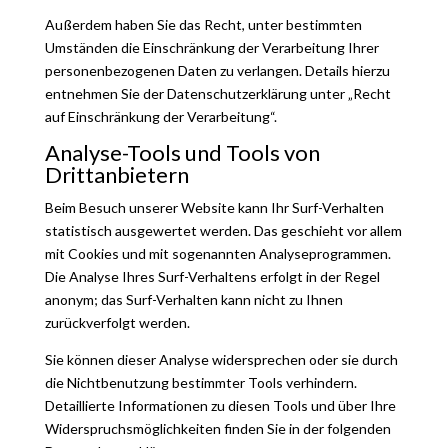
Außerdem haben Sie das Recht, unter bestimmten
Umständen die Einschränkung der Verarbeitung Ihrer
personenbezogenen Daten zu verlangen. Details hierzu
entnehmen Sie der Datenschutzerklärung unter „Recht
auf Einschränkung der Verarbeitung“.
Analyse-Tools und Tools von
Drittanbietern
Beim Besuch unserer Website kann Ihr Surf-Verhalten
statistisch ausgewertet werden. Das geschieht vor allem
mit Cookies und mit sogenannten Analyseprogrammen.
Die Analyse Ihres Surf-Verhaltens erfolgt in der Regel
anonym; das Surf-Verhalten kann nicht zu Ihnen
zurückverfolgt werden.
Sie können dieser Analyse widersprechen oder sie durch
die Nichtbenutzung bestimmter Tools verhindern.
Detaillierte Informationen zu diesen Tools und über Ihre
Widerspruchsmöglichkeiten finden Sie in der folgenden