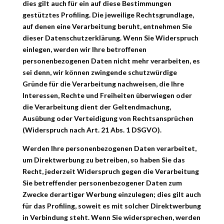
dies gilt auch für ein auf diese Bestimmungen
gestütztes Profiling. Die jeweilige Rechtsgrundlage,
auf denen eine Verarbeitung beruht, entnehmen Sie
dieser Datenschutzerklärung. Wenn Sie Widerspruch
einlegen, werden wir Ihre betroffenen
personenbezogenen Daten nicht mehr verarbeiten, es
sei denn, wir können zwingende schutzwürdige
Gründe für die Verarbeitung nachweisen, die Ihre
Interessen, Rechte und Freiheiten überwiegen oder
die Verarbeitung dient der Geltendmachung,
Ausübung oder Verteidigung von Rechtsansprüchen
(Widerspruch nach Art. 21 Abs. 1 DSGVO).
Werden Ihre personenbezogenen Daten verarbeitet,
um Direktwerbung zu betreiben, so haben Sie das
Recht, jederzeit Widerspruch gegen die Verarbeitung
Sie betreffender personenbezogener Daten zum
Zwecke derartiger Werbung einzulegen; dies gilt auch
für das Profiling, soweit es mit solcher Direktwerbung
in Verbindung steht. Wenn Sie widersprechen, werden