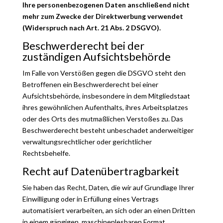
Ihre personenbezogenen Daten anschließend nicht
mehr zum Zwecke der Direktwerbung verwendet
(Widerspruch nach Art. 21 Abs. 2 DSGVO).
Beschwerderecht bei der
zuständigen Aufsichtsbehörde
Im Falle von Verstößen gegen die DSGVO steht den
Betroffenen ein Beschwerderecht bei einer
Aufsichtsbehörde, insbesondere in dem Mitgliedstaat
ihres gewöhnlichen Aufenthalts, ihres Arbeitsplatzes
oder des Orts des mutmaßlichen Verstoßes zu. Das
Beschwerderecht besteht unbeschadet anderweitiger
verwaltungsrechtlicher oder gerichtlicher
Rechtsbehelfe.
Recht auf Datenübertragbarkeit
Sie haben das Recht, Daten, die wir auf Grundlage Ihrer
Einwilligung oder in Erfüllung eines Vertrags
automatisiert verarbeiten, an sich oder an einen Dritten
in einem gängigen, maschinenlesbaren Format