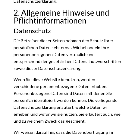
Datenschutzerklärung.
2. Allgemeine Hinweise und
Pflichtinformationen
Datenschutz
Die Betreiber dieser Seiten nehmen den Schutz Ihrer
persönlichen Daten sehr ernst. Wir behandeln Ihre
personenbezogenen Daten vertraulich und
entsprechend der gesetzlichen Datenschutzvorschriften
sowie dieser Datenschutzerklärung.
Wenn Sie diese Website benutzen, werden
verschiedene personenbezogene Daten erhoben.
Personenbezogene Daten sind Daten, mit denen Sie
persönlich identifiziert werden können. Die vorliegende
Datenschutzerklärung erläutert, welche Daten wir
erheben und wofür wir sie nutzen. Sie erläutert auch, wie
und zu welchem Zweck das geschieht.
Wir weisen darauf hin, dass die Datenübertragung im