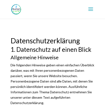
Datenschutzerklärung
1. Datenschutz auf einen Blick
Allgemeine Hinweise
Die folgenden Hinweise geben einen einfachen Überblick
darüber, was mit Ihren personenbezogenen Daten
passiert, wenn Sie unsere Website besuchen.
Personenbezogene Daten sind alle Daten, mit denen Sie
persönlich identifiziert werden können. Ausführliche
Informationen zum Thema Datenschutz entnehmen Sie
unserer unter diesem Text aufgeführten
Datenschutzerklärung.