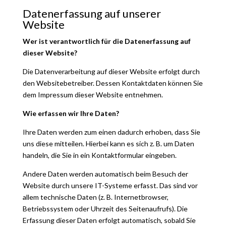
Datenerfassung auf unserer
Website
Wer ist verantwortlich für die Datenerfassung auf
dieser Website?
Die Datenverarbeitung auf dieser Website erfolgt durch
den Websitebetreiber. Dessen Kontaktdaten können Sie
dem Impressum dieser Website entnehmen.
Wie erfassen wir Ihre Daten?
Ihre Daten werden zum einen dadurch erhoben, dass Sie
uns diese mitteilen. Hierbei kann es sich z. B. um Daten
handeln, die Sie in ein Kontaktformular eingeben.
Andere Daten werden automatisch beim Besuch der
Website durch unsere IT-Systeme erfasst. Das sind vor
allem technische Daten (z. B. Internetbrowser,
Betriebssystem oder Uhrzeit des Seitenaufrufs). Die
Erfassung dieser Daten erfolgt automatisch, sobald Sie