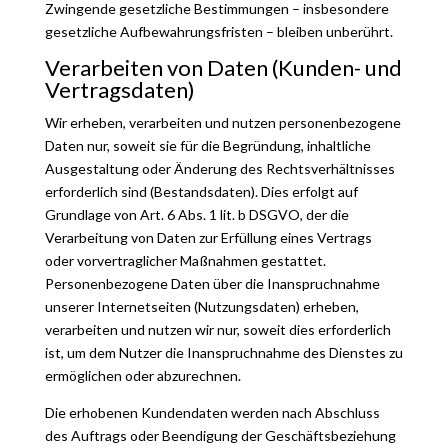
Zwingende gesetzliche Bestimmungen – insbesondere
gesetzliche Aufbewahrungsfristen – bleiben unberührt.
Verarbeiten von Daten (Kunden- und
Vertragsdaten)
Wir erheben, verarbeiten und nutzen personenbezogene
Daten nur, soweit sie für die Begründung, inhaltliche
Ausgestaltung oder Änderung des Rechtsverhältnisses
erforderlich sind (Bestandsdaten). Dies erfolgt auf
Grundlage von Art. 6 Abs. 1 lit. b DSGVO, der die
Verarbeitung von Daten zur Erfüllung eines Vertrags
oder vorvertraglicher Maßnahmen gestattet.
Personenbezogene Daten über die Inanspruchnahme
unserer Internetseiten (Nutzungsdaten) erheben,
verarbeiten und nutzen wir nur, soweit dies erforderlich
ist, um dem Nutzer die Inanspruchnahme des Dienstes zu
ermöglichen oder abzurechnen.
Die erhobenen Kundendaten werden nach Abschluss
des Auftrags oder Beendigung der Geschäftsbeziehung