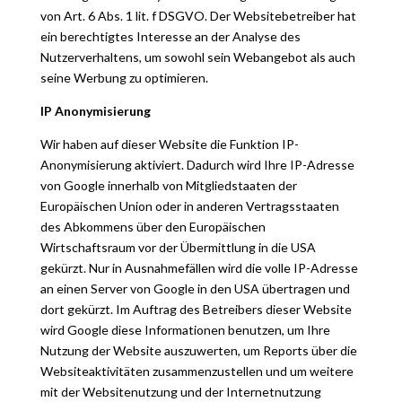
von Art. 6 Abs. 1 lit. f DSGVO. Der Websitebetreiber hat
ein berechtigtes Interesse an der Analyse des
Nutzerverhaltens, um sowohl sein Webangebot als auch
seine Werbung zu optimieren.
IP Anonymisierung
Wir haben auf dieser Website die Funktion IP-
Anonymisierung aktiviert. Dadurch wird Ihre IP-Adresse
von Google innerhalb von Mitgliedstaaten der
Europäischen Union oder in anderen Vertragsstaaten
des Abkommens über den Europäischen
Wirtschaftsraum vor der Übermittlung in die USA
gekürzt. Nur in Ausnahmefällen wird die volle IP-Adresse
an einen Server von Google in den USA übertragen und
dort gekürzt. Im Auftrag des Betreibers dieser Website
wird Google diese Informationen benutzen, um Ihre
Nutzung der Website auszuwerten, um Reports über die
Websiteaktivitäten zusammenzustellen und um weitere
mit der Websitenutzung und der Internetnutzung