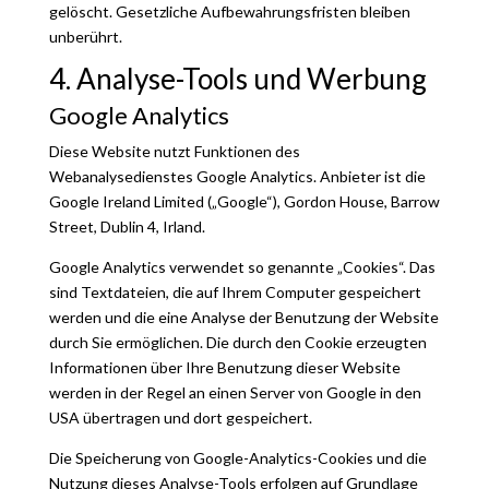
gelöscht. Gesetzliche Aufbewahrungsfristen bleiben
unberührt.
4. Analyse-Tools und Werbung
Google Analytics
Diese Website nutzt Funktionen des
Webanalysedienstes Google Analytics. Anbieter ist die
Google Ireland Limited („Google“), Gordon House, Barrow
Street, Dublin 4, Irland.
Google Analytics verwendet so genannte „Cookies“. Das
sind Textdateien, die auf Ihrem Computer gespeichert
werden und die eine Analyse der Benutzung der Website
durch Sie ermöglichen. Die durch den Cookie erzeugten
Informationen über Ihre Benutzung dieser Website
werden in der Regel an einen Server von Google in den
USA übertragen und dort gespeichert.
Die Speicherung von Google-Analytics-Cookies und die
Nutzung dieses Analyse-Tools erfolgen auf Grundlage