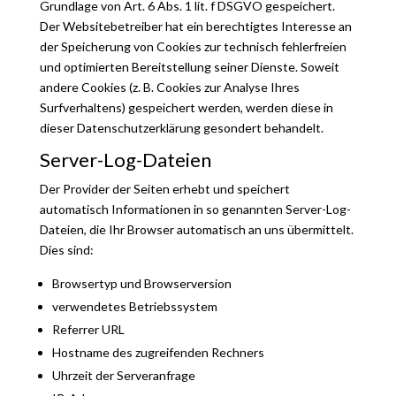
Grundlage von Art. 6 Abs. 1 lit. f DSGVO gespeichert.
Der Websitebetreiber hat ein berechtigtes Interesse an
der Speicherung von Cookies zur technisch fehlerfreien
und optimierten Bereitstellung seiner Dienste. Soweit
andere Cookies (z. B. Cookies zur Analyse Ihres
Surfverhaltens) gespeichert werden, werden diese in
dieser Datenschutzerklärung gesondert behandelt.
Server-Log-Dateien
Der Provider der Seiten erhebt und speichert
automatisch Informationen in so genannten Server-Log-
Dateien, die Ihr Browser automatisch an uns übermittelt.
Dies sind:
Browsertyp und Browserversion
verwendetes Betriebssystem
Referrer URL
Hostname des zugreifenden Rechners
Uhrzeit der Serveranfrage