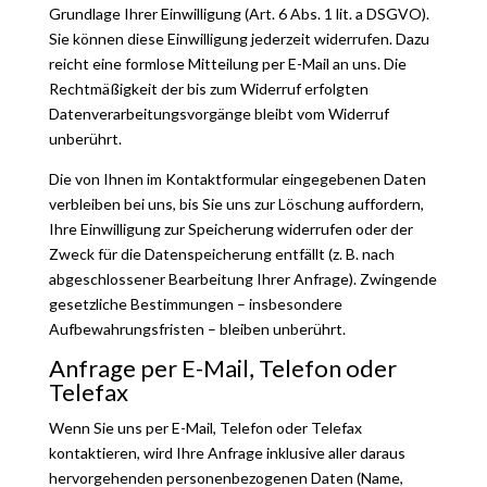
Grundlage Ihrer Einwilligung (Art. 6 Abs. 1 lit. a DSGVO).
Sie können diese Einwilligung jederzeit widerrufen. Dazu
reicht eine formlose Mitteilung per E-Mail an uns. Die
Rechtmäßigkeit der bis zum Widerruf erfolgten
Datenverarbeitungsvorgänge bleibt vom Widerruf
unberührt.
Die von Ihnen im Kontaktformular eingegebenen Daten
verbleiben bei uns, bis Sie uns zur Löschung auffordern,
Ihre Einwilligung zur Speicherung widerrufen oder der
Zweck für die Datenspeicherung entfällt (z. B. nach
abgeschlossener Bearbeitung Ihrer Anfrage). Zwingende
gesetzliche Bestimmungen – insbesondere
Aufbewahrungsfristen – bleiben unberührt.
Anfrage per E-Mail, Telefon oder
Telefax
Wenn Sie uns per E-Mail, Telefon oder Telefax
kontaktieren, wird Ihre Anfrage inklusive aller daraus
hervorgehenden personenbezogenen Daten (Name,