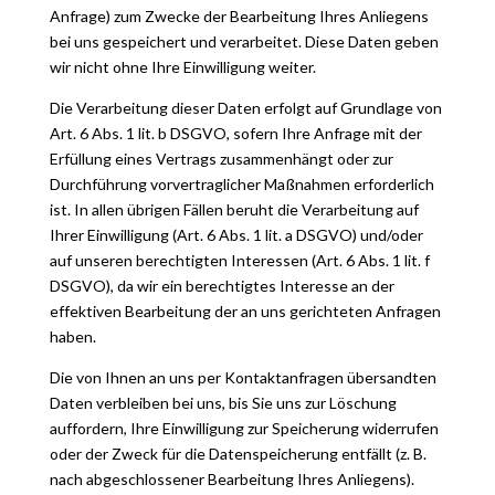
Anfrage) zum Zwecke der Bearbeitung Ihres Anliegens
bei uns gespeichert und verarbeitet. Diese Daten geben
wir nicht ohne Ihre Einwilligung weiter.
Die Verarbeitung dieser Daten erfolgt auf Grundlage von
Art. 6 Abs. 1 lit. b DSGVO, sofern Ihre Anfrage mit der
Erfüllung eines Vertrags zusammenhängt oder zur
Durchführung vorvertraglicher Maßnahmen erforderlich
ist. In allen übrigen Fällen beruht die Verarbeitung auf
Ihrer Einwilligung (Art. 6 Abs. 1 lit. a DSGVO) und/oder
auf unseren berechtigten Interessen (Art. 6 Abs. 1 lit. f
DSGVO), da wir ein berechtigtes Interesse an der
effektiven Bearbeitung der an uns gerichteten Anfragen
haben.
Die von Ihnen an uns per Kontaktanfragen übersandten
Daten verbleiben bei uns, bis Sie uns zur Löschung
auffordern, Ihre Einwilligung zur Speicherung widerrufen
oder der Zweck für die Datenspeicherung entfällt (z. B.
nach abgeschlossener Bearbeitung Ihres Anliegens).