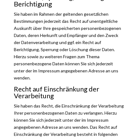
Berichtigung
Sie haben im Rahmen der geltenden gesetzlichen
Bestimmungen jederzeit das Recht auf unentgeltliche
Auskunft über Ihre gespeicherten personenbezogenen
Daten, deren Herkunft und Empfänger und den Zweck
der Datenverarbeitung und ggf. ein Recht auf
Berichtigung, Sperrung oder Löschung dieser Daten.
Hierzu sowie zu weiteren Fragen zum Thema
personenbezogene Daten können Sie sich jederzeit
unter der im Impressum angegebenen Adresse an uns
wenden.
Recht auf Einschränkung der
Verarbeitung
Sie haben das Recht, die Einschränkung der Verarbeitung
Ihrer personenbezogenen Daten zu verlangen. Hierzu
können Sie sich jederzeit unter der im Impressum
angegebenen Adresse an uns wenden. Das Recht auf
Einschränkung der Verarbeitung besteht in folgenden