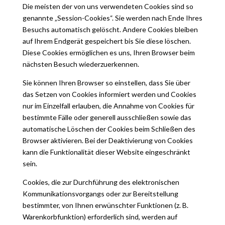
Die meisten der von uns verwendeten Cookies sind so
genannte „Session-Cookies“. Sie werden nach Ende Ihres
Besuchs automatisch gelöscht. Andere Cookies bleiben
auf Ihrem Endgerät gespeichert bis Sie diese löschen.
Diese Cookies ermöglichen es uns, Ihren Browser beim
nächsten Besuch wiederzuerkennen.
Sie können Ihren Browser so einstellen, dass Sie über
das Setzen von Cookies informiert werden und Cookies
nur im Einzelfall erlauben, die Annahme von Cookies für
bestimmte Fälle oder generell ausschließen sowie das
automatische Löschen der Cookies beim Schließen des
Browser aktivieren. Bei der Deaktivierung von Cookies
kann die Funktionalität dieser Website eingeschränkt
sein.
Cookies, die zur Durchführung des elektronischen
Kommunikationsvorgangs oder zur Bereitstellung
bestimmter, von Ihnen erwünschter Funktionen (z. B.
Warenkorbfunktion) erforderlich sind, werden auf