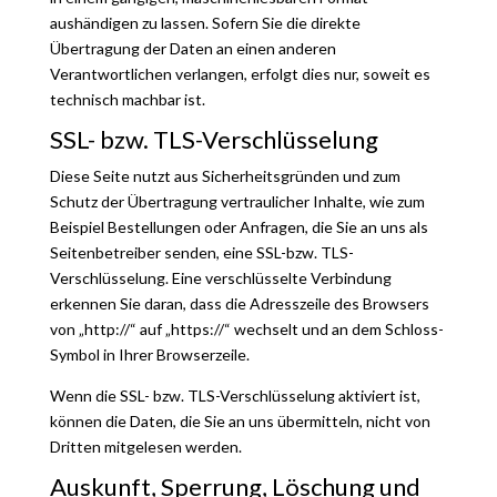
aushändigen zu lassen. Sofern Sie die direkte
Übertragung der Daten an einen anderen
Verantwortlichen verlangen, erfolgt dies nur, soweit es
technisch machbar ist.
SSL- bzw. TLS-Verschlüsselung
Diese Seite nutzt aus Sicherheitsgründen und zum
Schutz der Übertragung vertraulicher Inhalte, wie zum
Beispiel Bestellungen oder Anfragen, die Sie an uns als
Seitenbetreiber senden, eine SSL-bzw. TLS-
Verschlüsselung. Eine verschlüsselte Verbindung
erkennen Sie daran, dass die Adresszeile des Browsers
von „http://“ auf „https://“ wechselt und an dem Schloss-
Symbol in Ihrer Browserzeile.
Wenn die SSL- bzw. TLS-Verschlüsselung aktiviert ist,
können die Daten, die Sie an uns übermitteln, nicht von
Dritten mitgelesen werden.
Auskunft, Sperrung, Löschung und