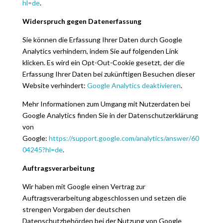
hl=de
.
Widerspruch gegen Datenerfassung
Sie können die Erfassung Ihrer Daten durch Google
Analytics verhindern, indem Sie auf folgenden Link
klicken. Es wird ein Opt-Out-Cookie gesetzt, der die
Erfassung Ihrer Daten bei zukünftigen Besuchen dieser
Website verhindert:
Google Analytics deaktivieren
.
Mehr Informationen zum Umgang mit Nutzerdaten bei
Google Analytics finden Sie in der Datenschutzerklärung
von
Google:
https://support.google.com/analytics/answer/60
04245?hl=de
.
Auftragsverarbeitung
Wir haben mit Google einen Vertrag zur
Auftragsverarbeitung abgeschlossen und setzen die
strengen Vorgaben der deutschen
Datenschutzbehörden bei der Nutzung von Google